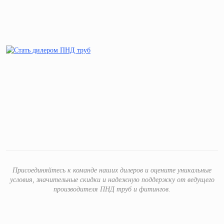
Присоединяйтесь к команде наших дилеров и оцените уникальные
условия, значительные скидки и надежную поддержку от ведущего
производителя ПНД труб и фитингов.