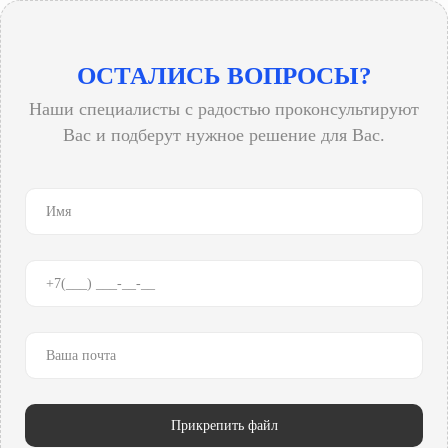
ОСТАЛИСЬ ВОПРОСЫ?
Наши специалисты с радостью проконсультируют
Вас и подберут нужное решение для Вас.
Прикрепить файл