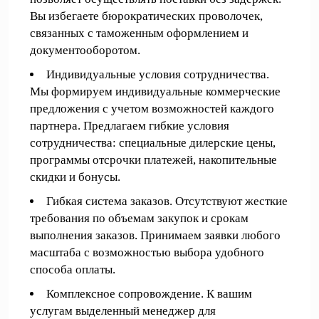
Вы избегаете бюрократических проволочек,
связанных с таможенным оформлением и
документооборотом.
Индивидуальные условия сотрудничества.
Мы формируем индивидуальные коммерческие
предложения с учетом возможностей каждого
партнера. Предлагаем гибкие условия
сотрудничества: специальные дилерские цены,
программы отсрочки платежей, накопительные
скидки и бонусы.
Гибкая система заказов. Отсутствуют жесткие
требования по объемам закупок и срокам
выполнения заказов. Принимаем заявки любого
масштаба с возможностью выбора удобного
способа оплаты.
Комплексное сопровождение. К вашим
услугам выделенный менеджер для