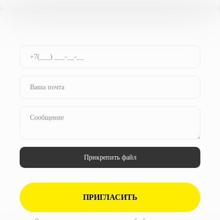
Прикрепить файл
ПРИГЛАСИТЬ