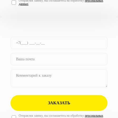
Отправляя заявку, вы соглашаетесь на обработку
персональных
данных
ЗАКАЗАТЬ
Отправляя заявку, вы соглашаетесь на обработку
персональных