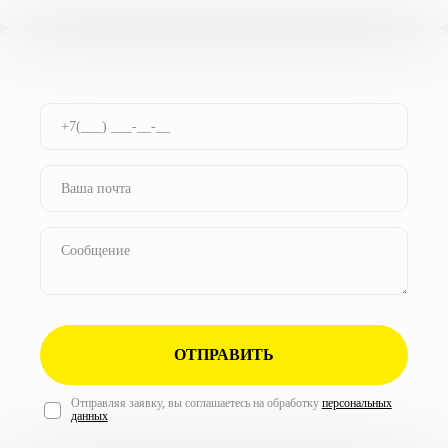
ОТПРАВИТЬ
Отправляя заявку, вы соглашаетесь на обработку
персональных
данных