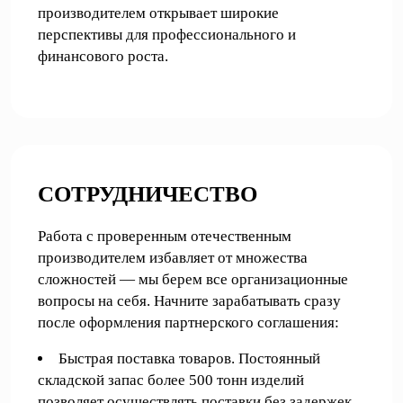
производителем открывает широкие
перспективы для профессионального и
финансового роста.
СОТРУДНИЧЕСТВО
Работа с проверенным отечественным
производителем избавляет от множества
сложностей — мы берем все организационные
вопросы на себя. Начните зарабатывать сразу
после оформления партнерского соглашения:
Быстрая поставка товаров. Постоянный
складской запас более 500 тонн изделий
позволяет осуществлять поставки без задержек.