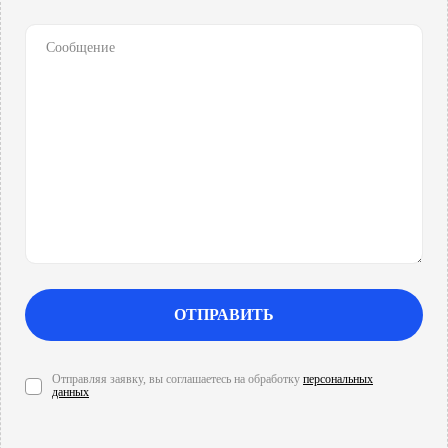
ОТПРАВИТЬ
Отправляя заявку, вы соглашаетесь на обработку
персональных
данных