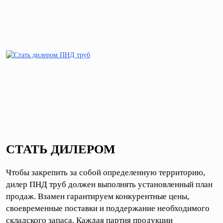
СТАТЬ ДИЛЕРОМ
Чтобы закрепить за собой определенную территорию,
дилер ПНД труб должен выполнять установленный план
продаж. Взамен гарантируем конкурентные цены,
своевременные поставки и поддержание необходимого
складского запаса. Каждая партия продукции