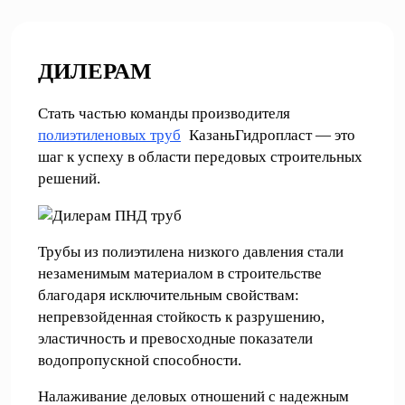
ДИЛЕРАМ
Стать частью команды производителя
полиэтиленовых труб
КазаньГидропласт — это
шаг к успеху в области передовых строительных
решений.
Трубы из полиэтилена низкого давления стали
незаменимым материалом в строительстве
благодаря исключительным свойствам:
непревзойденная стойкость к разрушению,
эластичность и превосходные показатели
водопропускной способности.
Налаживание деловых отношений с надежным