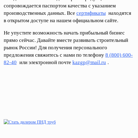
сопровождается паспортом качества с указанием
производственных данных. Все
сертификаты
находятся
в открытом доступе на нашем официальном сайте.
Не упустите возможность начать прибыльный бизнес
прямо сейчас. Давайте вместе развивать строительный
рынок России! Для получения персонального
предложения свяжитесь с нами по телефону
8 (800) 600-
82-40
или электронной почте
kazgp@mail.ru
.