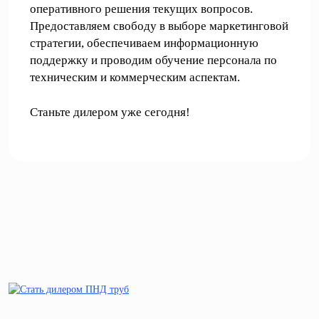
оперативного решения текущих вопросов.
Предоставляем свободу в выборе маркетинговой
стратегии, обеспечиваем информационную
поддержку и проводим обучение персонала по
техническим и коммерческим аспектам.
Станьте дилером уже сегодня!