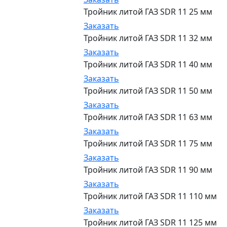
Тройник литой ГАЗ SDR 11 25 мм
Заказать
Тройник литой ГАЗ SDR 11 32 мм
Заказать
Тройник литой ГАЗ SDR 11 40 мм
Заказать
Тройник литой ГАЗ SDR 11 50 мм
Заказать
Тройник литой ГАЗ SDR 11 63 мм
Заказать
Тройник литой ГАЗ SDR 11 75 мм
Заказать
Тройник литой ГАЗ SDR 11 90 мм
Заказать
Тройник литой ГАЗ SDR 11 110 мм
Заказать
Тройник литой ГАЗ SDR 11 125 мм