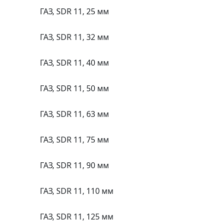
ГАЗ, SDR 11, 25 мм
ГАЗ, SDR 11, 32 мм
ГАЗ, SDR 11, 40 мм
ГАЗ, SDR 11, 50 мм
ГАЗ, SDR 11, 63 мм
ГАЗ, SDR 11, 75 мм
ГАЗ, SDR 11, 90 мм
ГАЗ, SDR 11, 110 мм
ГАЗ, SDR 11, 125 мм