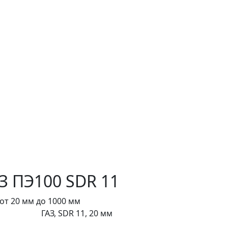
З ПЭ100 SDR 11
от 20 мм до 1000 мм
ГАЗ, SDR 11, 20 мм