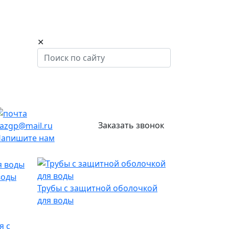
✕
Заказать звонок
azgp@mail.ru
апишите нам
воды
Трубы с защитной оболочкой
для воды