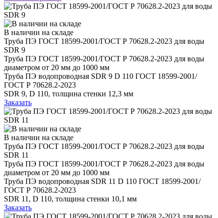
В наличии на складе
Труба ПЭ ГОСТ 18599-2001/ГОСТ Р 70628.2-2023 для воды
SDR 9
Труба ПЭ ГОСТ 18599-2001/ГОСТ Р 70628.2-2023 для воды
диаметром от 20 мм до 1000 мм
Труба ПЭ водопроводная SDR 9 D 110 ГОСТ 18599-2001/
ГОСТ Р 70628.2-2023
SDR 9, D 110, толщина стенки 12,3 мм
Заказать
В наличии на складе
Труба ПЭ ГОСТ 18599-2001/ГОСТ Р 70628.2-2023 для воды
SDR 11
Труба ПЭ ГОСТ 18599-2001/ГОСТ Р 70628.2-2023 для воды
диаметром от 20 мм до 1000 мм
Труба ПЭ водопроводная SDR 11 D 110 ГОСТ 18599-2001/
ГОСТ Р 70628.2-2023
SDR 11, D 110, толщина стенки 10,1 мм
Заказать