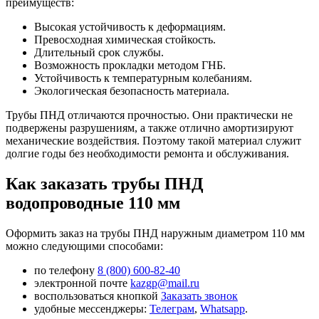
преимуществ:
Высокая устойчивость к деформациям.
Превосходная химическая стойкость.
Длительный срок службы.
Возможность прокладки методом ГНБ.
Устойчивость к температурным колебаниям.
Экологическая безопасность материала.
Трубы ПНД отличаются прочностью. Они практически не
подвержены разрушениям, а также отлично амортизируют
механические воздействия. Поэтому такой материал служит
долгие годы без необходимости ремонта и обслуживания.
Как заказать трубы ПНД
водопроводные 110 мм
Оформить заказ на трубы ПНД наружным диаметром 110 мм
можно следующими способами:
по телефону
8 (800) 600-82-40
электронной почте
kazgp@mail.ru
воспользоваться кнопкой
Заказать звонок
удобные мессенджеры:
Телеграм
,
Whatsapp
.