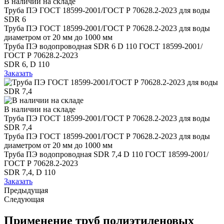
В наличии на складе
Труба ПЭ ГОСТ 18599-2001/ГОСТ Р 70628.2-2023 для воды
SDR 6
Труба ПЭ ГОСТ 18599-2001/ГОСТ Р 70628.2-2023 для воды
диаметром от 20 мм до 1000 мм
Труба ПЭ водопроводная SDR 6 D 110 ГОСТ 18599-2001/
ГОСТ Р 70628.2-2023
SDR 6, D 110
Заказать
В наличии на складе
Труба ПЭ ГОСТ 18599-2001/ГОСТ Р 70628.2-2023 для воды
SDR 7,4
Труба ПЭ ГОСТ 18599-2001/ГОСТ Р 70628.2-2023 для воды
диаметром от 20 мм до 1000 мм
Труба ПЭ водопроводная SDR 7,4 D 110 ГОСТ 18599-2001/
ГОСТ Р 70628.2-2023
SDR 7,4, D 110
Заказать
Предыдущая
Следующая
Применение труб полиэтиленовых