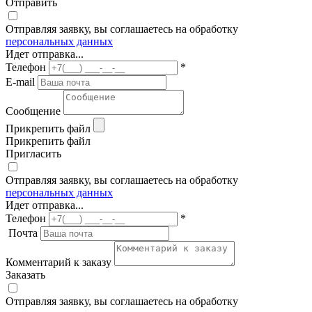
Отправить
Отправляя заявку, вы соглашаетесь на обработку
персональных данных
Идет отправка...
Телефон
*
E-mail
Сообщение
Прикрепить файл
Прикрепить файл
Пригласить
Отправляя заявку, вы соглашаетесь на обработку
персональных данных
Идет отправка...
Телефон
*
Почта
Комментарий к заказу
Заказать
Отправляя заявку, вы соглашаетесь на обработку