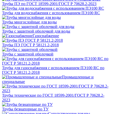
Трубы ПЭ по ГОСТ 18599-2001/ГОСТ Р 70628.2-2023
Трубы для водоснабжения с использованием ПЭ100 RC
Трубы многослойные для воды
Трубы с защитной оболочкой для воды
Газоснабжение
Трубы ПЭ ГОСТ Р 58121.2-2018
Трубы с защитной оболочкой
Трубы для газоснабжения с использованием ПЭ100 RC по
ГОСТ Р 58121.2-2018
Промышленные и
специальные
Трубы технические по ГОСТ 18599-2001/ГОСТ Р 70628.2-
2023
Трубы безнапорные по ТУ
Сопутствующие товары