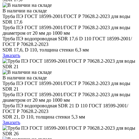
В наличии на складе
Труба ПЭ ГОСТ 18599-2001/ГОСТ Р 70628.2-2023 для воды
SDR 17,6
Труба ПЭ ГОСТ 18599-2001/ГОСТ Р 70628.2-2023 для воды
диаметром от 20 мм до 1000 мм
Труба ПЭ водопроводная SDR 17,6 D 110 ГОСТ 18599-2001/
ГОСТ Р 70628.2-2023
SDR 17,6, D 110, толщина стенки 6,3 мм
Заказать
В наличии на складе
Труба ПЭ ГОСТ 18599-2001/ГОСТ Р 70628.2-2023 для воды
SDR 21
Труба ПЭ ГОСТ 18599-2001/ГОСТ Р 70628.2-2023 для воды
диаметром от 20 мм до 1000 мм
Труба ПЭ водопроводная SDR 21 D 110 ГОСТ 18599-2001/
ГОСТ Р 70628.2-2023
SDR 21, D 110, толщина стенки 5,3 мм
Заказать