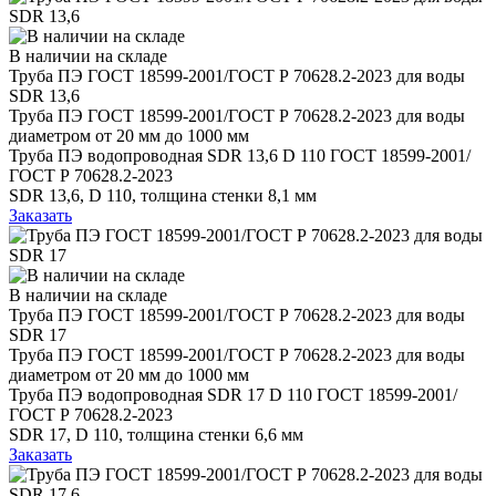
В наличии на складе
Труба ПЭ ГОСТ 18599-2001/ГОСТ Р 70628.2-2023 для воды
SDR 13,6
Труба ПЭ ГОСТ 18599-2001/ГОСТ Р 70628.2-2023 для воды
диаметром от 20 мм до 1000 мм
Труба ПЭ водопроводная SDR 13,6 D 110 ГОСТ 18599-2001/
ГОСТ Р 70628.2-2023
SDR 13,6, D 110, толщина стенки 8,1 мм
Заказать
В наличии на складе
Труба ПЭ ГОСТ 18599-2001/ГОСТ Р 70628.2-2023 для воды
SDR 17
Труба ПЭ ГОСТ 18599-2001/ГОСТ Р 70628.2-2023 для воды
диаметром от 20 мм до 1000 мм
Труба ПЭ водопроводная SDR 17 D 110 ГОСТ 18599-2001/
ГОСТ Р 70628.2-2023
SDR 17, D 110, толщина стенки 6,6 мм
Заказать