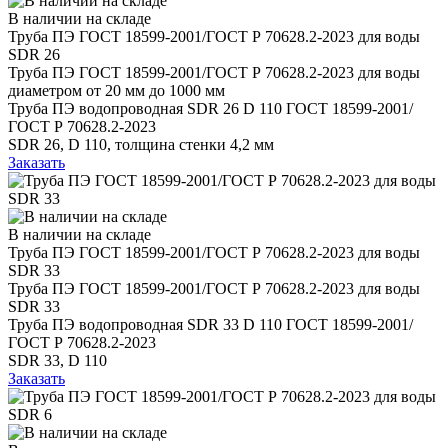
В наличии на складе
Труба ПЭ ГОСТ 18599-2001/ГОСТ Р 70628.2-2023 для воды
SDR 26
Труба ПЭ ГОСТ 18599-2001/ГОСТ Р 70628.2-2023 для воды
диаметром от 20 мм до 1000 мм
Труба ПЭ водопроводная SDR 26 D 110 ГОСТ 18599-2001/
ГОСТ Р 70628.2-2023
SDR 26, D 110, толщина стенки 4,2 мм
Заказать
В наличии на складе
Труба ПЭ ГОСТ 18599-2001/ГОСТ Р 70628.2-2023 для воды
SDR 33
Труба ПЭ ГОСТ 18599-2001/ГОСТ Р 70628.2-2023 для воды
SDR 33
Труба ПЭ водопроводная SDR 33 D 110 ГОСТ 18599-2001/
ГОСТ Р 70628.2-2023
SDR 33, D 110
Заказать