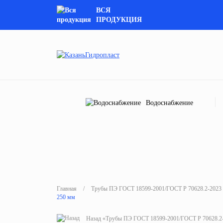
ВСЯ
ПРОДУКЦИЯ
Водоснабжение
Главная
/
Трубы ПЭ ГОСТ 18599-2001/ГОСТ Р 70628.2-2023 
250 мм
Назад «Трубы ПЭ ГОСТ 18599-2001/ГОСТ Р 70628.2-