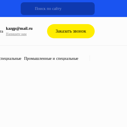
kazgp@mail.ru
Заказать звонок
Напишите нам
Промышленные и специальные