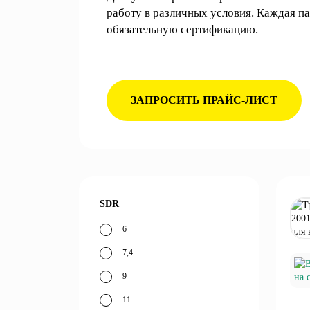
работу в различных условия. Каждая п
обязательную сертификацию.
ЗАПРОСИТЬ ПРАЙС-ЛИСТ
SDR
6
7,4
9
11