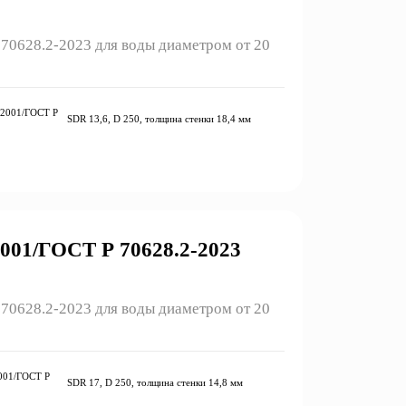
0628.2-2023 для воды диаметром от 20
-2001/ГОСТ Р
SDR 13,6, D 250, толщина стенки 18,4 мм
01/ГОСТ Р 70628.2-2023
0628.2-2023 для воды диаметром от 20
001/ГОСТ Р
SDR 17, D 250, толщина стенки 14,8 мм