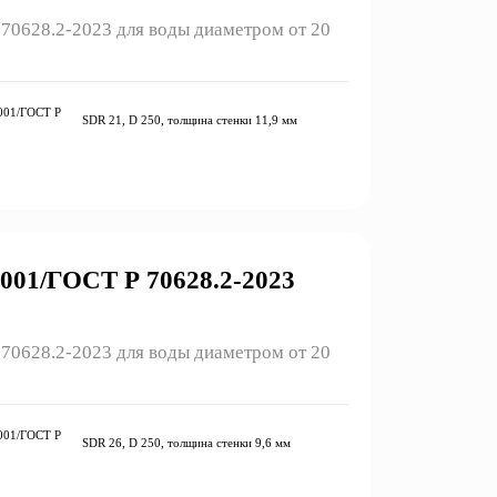
0628.2-2023 для воды диаметром от 20
001/ГОСТ Р
SDR 21, D 250, толщина стенки 11,9 мм
01/ГОСТ Р 70628.2-2023
0628.2-2023 для воды диаметром от 20
001/ГОСТ Р
SDR 26, D 250, толщина стенки 9,6 мм