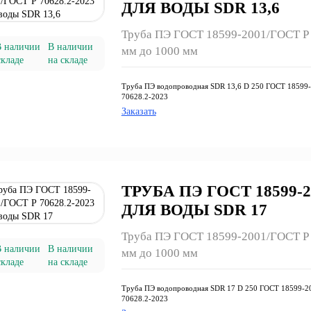
ДЛЯ ВОДЫ SDR 13,6
Труба ПЭ ГОСТ 18599-2001/ГОСТ Р 7
В наличии
мм до 1000 мм
на складе
Труба ПЭ водопроводная SDR 13,6 D 250 ГОСТ 18599
70628.2-2023
Заказать
ТРУБА ПЭ ГОСТ 18599-20
ДЛЯ ВОДЫ SDR 17
Труба ПЭ ГОСТ 18599-2001/ГОСТ Р 7
В наличии
мм до 1000 мм
на складе
Труба ПЭ водопроводная SDR 17 D 250 ГОСТ 18599-2
70628.2-2023