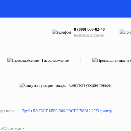
8 (800) 600-82-40
Бесплатно по России
Газоснабжение
Сопутствующие товары
для воды
/
Трубы ПЭ ГОСТ 18599-2001/ГОСТ Р 70628.2-2023 диаметр
2023 для воды»