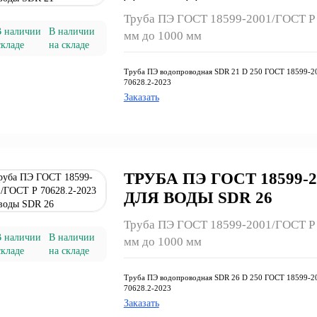
Труба ПЭ ГОСТ 18599-2001/ГОСТ Р 7
В наличии
мм до 1000 мм
на складе
Труба ПЭ водопроводная SDR 21 D 250 ГОСТ 18599-2
70628.2-2023
Заказать
ТРУБА ПЭ ГОСТ 18599-20
ДЛЯ ВОДЫ SDR 26
Труба ПЭ ГОСТ 18599-2001/ГОСТ Р 7
В наличии
мм до 1000 мм
на складе
Труба ПЭ водопроводная SDR 26 D 250 ГОСТ 18599-2
70628.2-2023
Заказать