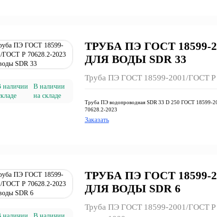
ТРУБА ПЭ ГОСТ 18599-20
ДЛЯ ВОДЫ SDR 33
Труба ПЭ ГОСТ 18599-2001/ГОСТ Р 
В наличии
на складе
Труба ПЭ водопроводная SDR 33 D 250 ГОСТ 18599-2
70628.2-2023
Заказать
ТРУБА ПЭ ГОСТ 18599-20
ДЛЯ ВОДЫ SDR 6
Труба ПЭ ГОСТ 18599-2001/ГОСТ Р 7
В наличии