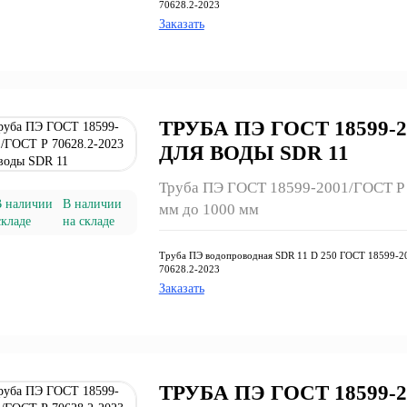
70628.2-2023
Заказать
ТРУБА ПЭ ГОСТ 18599-20
ДЛЯ ВОДЫ SDR 11
Труба ПЭ ГОСТ 18599-2001/ГОСТ Р 7
В наличии
мм до 1000 мм
на складе
Труба ПЭ водопроводная SDR 11 D 250 ГОСТ 18599-2
70628.2-2023
Заказать
ТРУБА ПЭ ГОСТ 18599-20