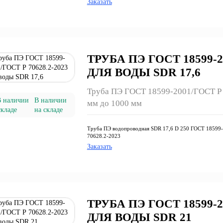
Заказать
ТРУБА ПЭ ГОСТ 18599-20
ДЛЯ ВОДЫ SDR 17,6
Труба ПЭ ГОСТ 18599-2001/ГОСТ Р 7
В наличии
мм до 1000 мм
на складе
Труба ПЭ водопроводная SDR 17,6 D 250 ГОСТ 18599
70628.2-2023
Заказать
ТРУБА ПЭ ГОСТ 18599-20
ДЛЯ ВОДЫ SDR 21