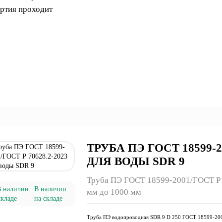
артия проходит
ТРУБА ПЭ ГОСТ 18599-20
ДЛЯ ВОДЫ SDR 9
Труба ПЭ ГОСТ 18599-2001/ГОСТ Р 7
В наличии
мм до 1000 мм
на складе
Труба ПЭ водопроводная SDR 9 D 250 ГОСТ 18599-20